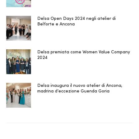
Delsa Open Days 2024 negli atelier di
Belforte e Ancona
Delsa premiata come Women Value Company
2024
Delsa inaugura il nuovo atelier di Ancona,
madrina d’eccezione Guenda Goria