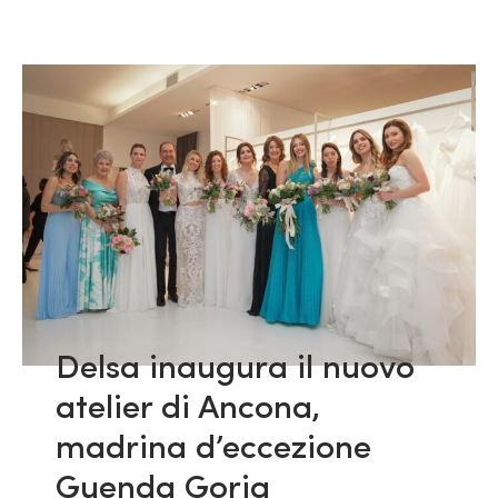
Delsa inaugura il nuovo
atelier di Ancona,
madrina d’eccezione
Guenda Goria