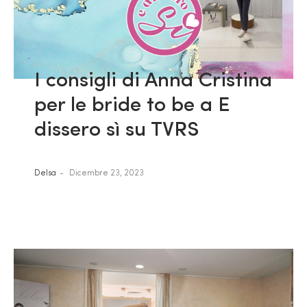
I consigli di Anna Cristina
per le bride to be a E
dissero sì su TVRS
Delsa
Dicembre 23, 2023