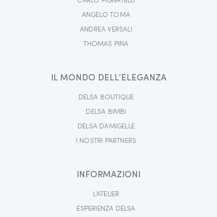
CARLO PIGNATELLI
ANGELO TOMA
ANDREA VERSALI
THOMAS PINA
IL MONDO DELL’ELEGANZA
DELSA BOUTIQUE
DELSA BIMBI
DELSA DAMIGELLE
I NOSTRI PARTNERS
INFORMAZIONI
L’ATELIER
ESPERIENZA DELSA