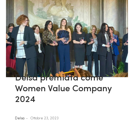
Delsa premiata come
Women Value Company
2024
Delsa
Ottobre 23, 2023