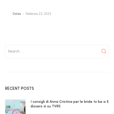
Delsa
Febbraio 23, 2023
RECENT POSTS
I consigli di Anna Cristina per le bride to be a E
dissero sì su TVRS