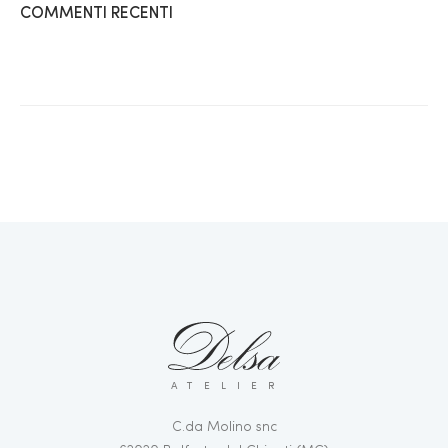
COMMENTI RECENTI
ATELIER
C.da Molino snc