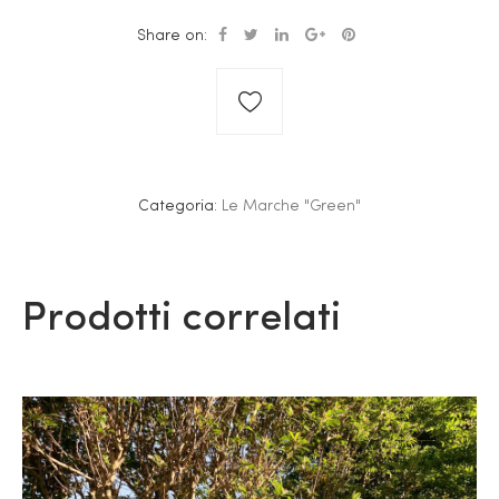
Share on:
Categoria:
Le Marche "Green"
Prodotti correlati