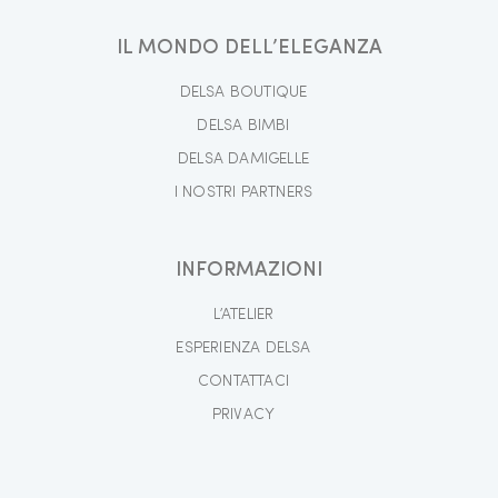
IL MONDO DELL’ELEGANZA
DELSA BOUTIQUE
DELSA BIMBI
DELSA DAMIGELLE
I NOSTRI PARTNERS
INFORMAZIONI
L’ATELIER
ESPERIENZA DELSA
CONTATTACI
PRIVACY