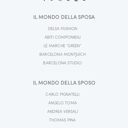
IL MONDO DELLA SPOSA
DELSA FASHION
ABITI COMPONIBILI
LE MARCHE “GREEN”
BARCELONA MONTJUICH
BARCELONA STUDIO
IL MONDO DELLA SPOSO
CARLO PIGNATELLI
ANGELO TOMA
ANDREA VERSALI
THOMAS PINA