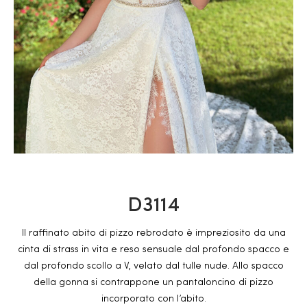
D3114
Il raffinato abito di pizzo rebrodato è impreziosito da una
cinta di strass in vita e reso sensuale dal profondo spacco e
dal profondo scollo a V, velato dal tulle nude. Allo spacco
della gonna si contrappone un pantaloncino di pizzo
incorporato con l’abito.