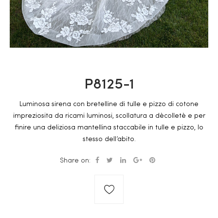
P8125-1
Luminosa sirena con bretelline di tulle e pizzo di cotone
impreziosita da ricami luminosi, scollatura a dècolletè e per
finire una deliziosa mantellina staccabile in tulle e pizzo, lo
stesso dell’abito.
Share on: