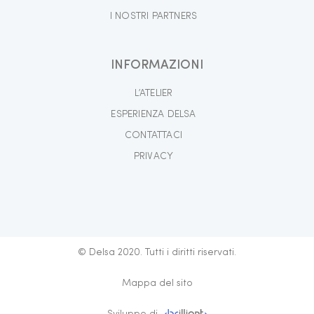
I NOSTRI PARTNERS
INFORMAZIONI
L’ATELIER
ESPERIENZA DELSA
CONTATTACI
PRIVACY
© Delsa 2020. Tutti i diritti riservati.
Mappa del sito
Sviluppo di