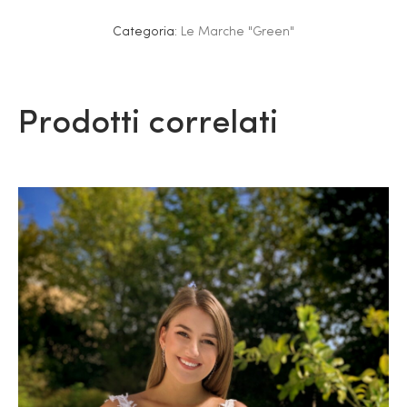
Categoria:
Le Marche "Green"
Prodotti correlati