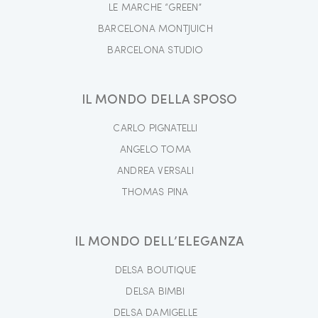
LE MARCHE “GREEN”
BARCELONA MONTJUICH
BARCELONA STUDIO
IL MONDO DELLA SPOSO
CARLO PIGNATELLI
ANGELO TOMA
ANDREA VERSALI
THOMAS PINA
IL MONDO DELL’ELEGANZA
DELSA BOUTIQUE
DELSA BIMBI
DELSA DAMIGELLE