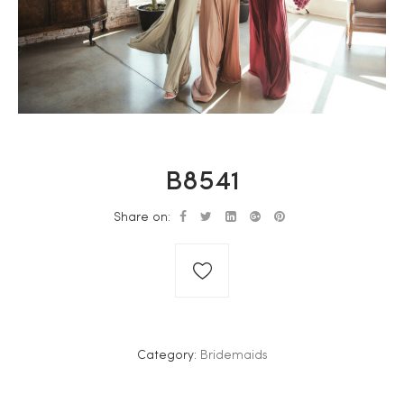
B8541
Share on:
Category:
Bridemaids