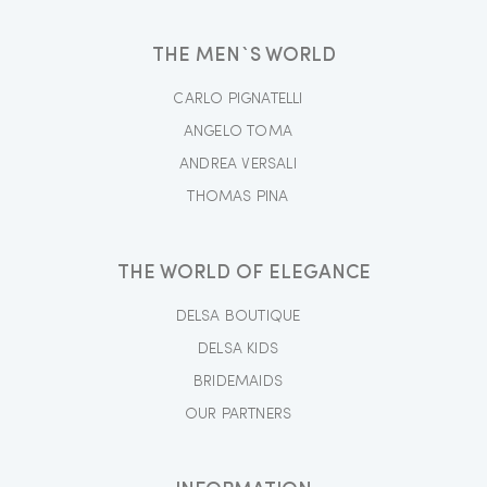
THE MEN`S WORLD
CARLO PIGNATELLI
ANGELO TOMA
ANDREA VERSALI
THOMAS PINA
THE WORLD OF ELEGANCE
DELSA BOUTIQUE
DELSA KIDS
BRIDEMAIDS
OUR PARTNERS