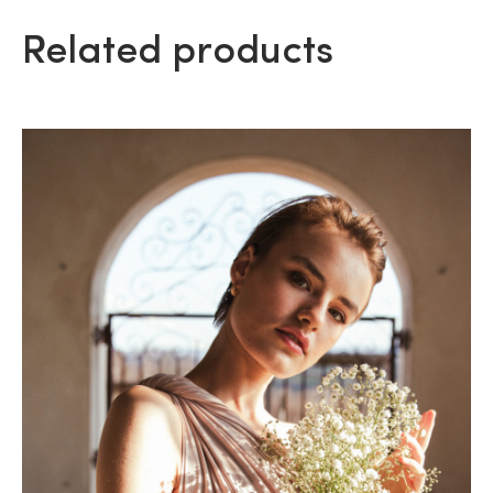
Related products