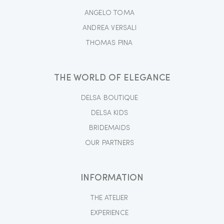
ANGELO TOMA
ANDREA VERSALI
THOMAS PINA
THE WORLD OF ELEGANCE
DELSA BOUTIQUE
DELSA KIDS
BRIDEMAIDS
OUR PARTNERS
INFORMATION
THE ATELIER
EXPERIENCE