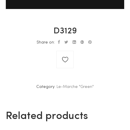
D3129
Share on:
Category:
Le-Marche "Green"
Related products