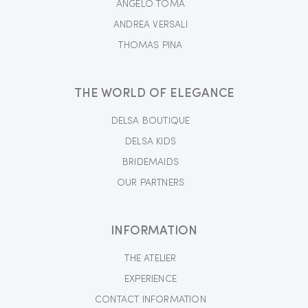
ANGELO TOMA
ANDREA VERSALI
THOMAS PINA
THE WORLD OF ELEGANCE
DELSA BOUTIQUE
DELSA KIDS
BRIDEMAIDS
OUR PARTNERS
INFORMATION
THE ATELIER
EXPERIENCE
CONTACT INFORMATION