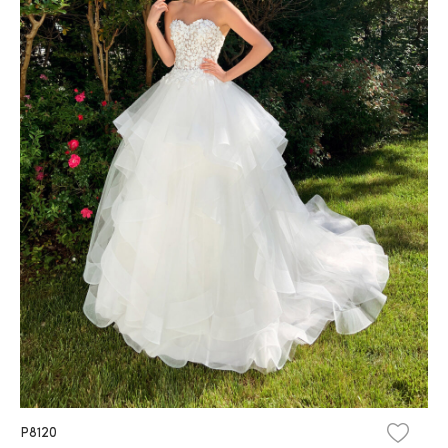
P8120