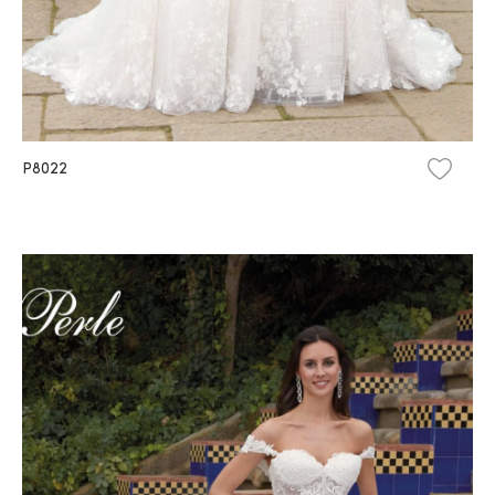
P8022