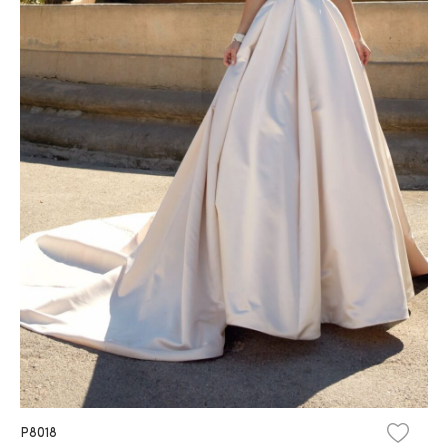
P8018