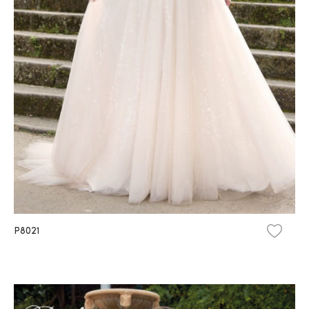
P8021