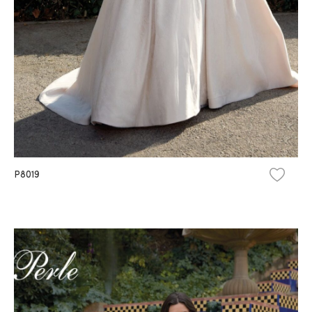
P8019