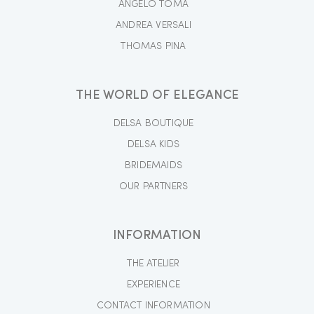
ANGELO TOMA
ANDREA VERSALI
THOMAS PINA
THE WORLD OF ELEGANCE
DELSA BOUTIQUE
DELSA KIDS
BRIDEMAIDS
OUR PARTNERS
INFORMATION
THE ATELIER
EXPERIENCE
CONTACT INFORMATION